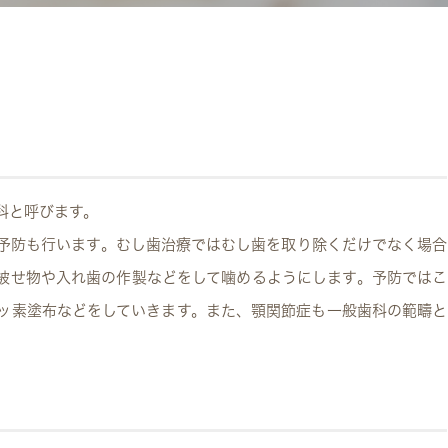
科と呼びます。
予防も行います。むし歯治療ではむし歯を取り除くだけでなく場合
被せ物や入れ歯の作製などをして噛めるようにします。予防ではこ
ッ素塗布などをしていきます。また、顎関節症も一般歯科の範疇と