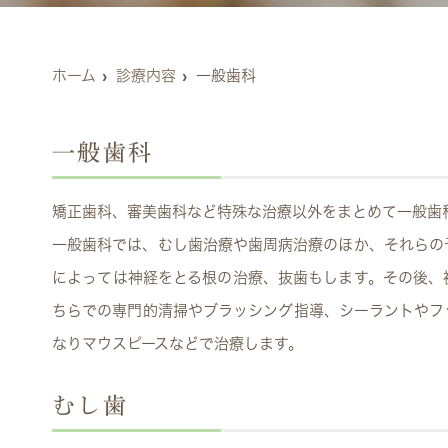
ホーム
診療内容
一般歯科
一般歯科
矯正歯科、審美歯科など特殊な治療以外をまとめて一般歯
一般歯科では、むし歯治療や歯周病治療のほか、それらの
によっては神経をとる根の治療、抜歯もします。その後、
ちらでの専門的清掃やブラッシング指導、シーラントやフ
なりマウスピースなどで治療します。
むし歯