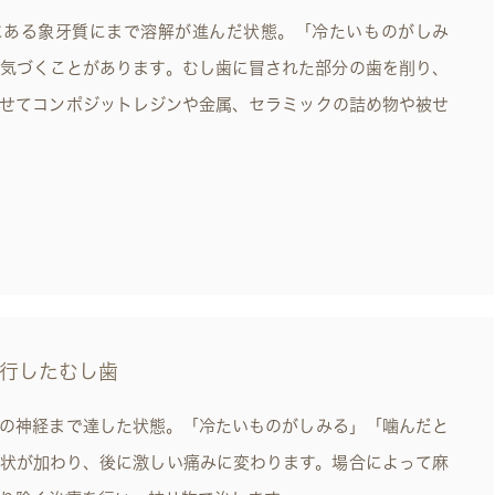
にある象牙質にまで溶解が進んだ状態。「冷たいものがしみ
気づくことがあります。むし歯に冒された部分の歯を削り、
せてコンポジットレジンや金属、セラミックの詰め物や被せ
行したむし歯
の神経まで達した状態。「冷たいものがしみる」「噛んだと
状が加わり、後に激しい痛みに変わります。場合によって麻