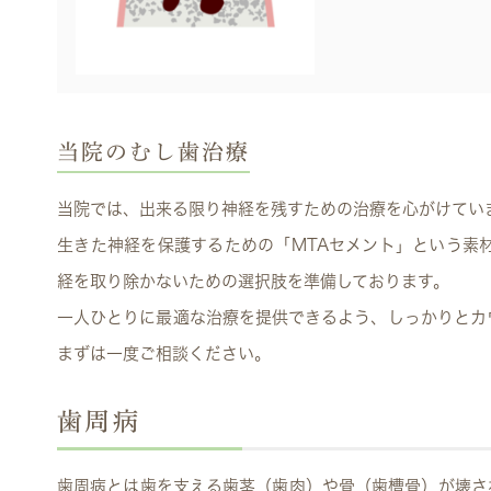
当院のむし歯治療
当院では、出来る限り神経を残すための治療を心がけてい
生きた神経を保護するための「MTAセメント」という素材
経を取り除かないための選択肢を準備しております。
一人ひとりに最適な治療を提供できるよう、しっかりとカ
まずは一度ご相談ください。
歯周病
歯周病とは歯を支える歯茎（歯肉）や骨（歯槽骨）が壊さ