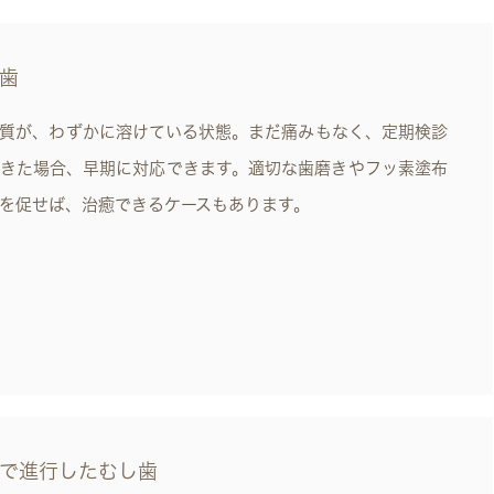
歯
質が、わずかに溶けている状態。まだ痛みもなく、定期検診
きた場合、早期に対応できます。適切な歯磨きやフッ素塗布
を促せば、治癒できるケースもあります。
で進行したむし歯