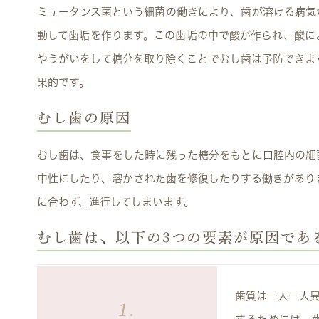
ミュータンス菌という細菌の働きにより、歯が溶ける病気
動して歯垢を作ります。この歯垢の中で酸が作られ、酸に
やうがいをして糖分を取り除くことでむし歯は予防できま
果的です。
むし歯の原因
むし歯は、食事をした時に残った糖分をもとに口腔内の細
中性にしたり、溶かされた歯を修復したりする働きがあり
に合わず、進行してしまいます。
むし歯は、以下の3つの要素が原因であ
歯質は一人一人
1.