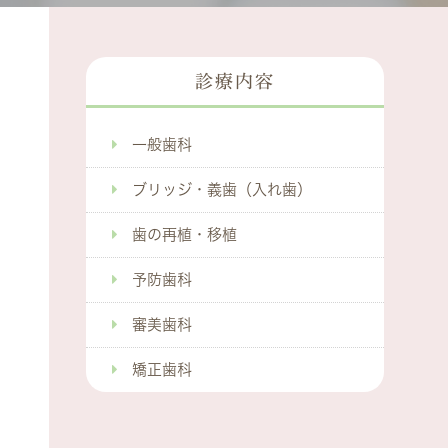
診療内容
一般歯科
ブリッジ・義歯（入れ歯）
歯の再植・移植
予防歯科
審美歯科
矯正歯科