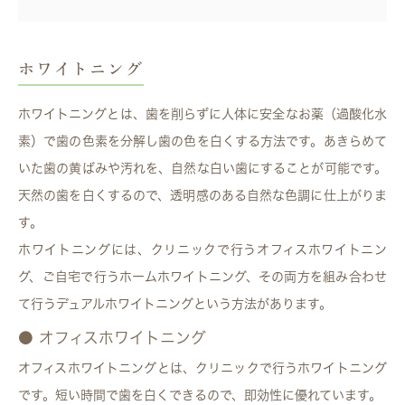
ホワイトニング
ホワイトニングとは、歯を削らずに人体に安全なお薬（過酸化水
素）で歯の色素を分解し歯の色を白くする方法です。あきらめて
いた歯の黄ばみや汚れを、自然な白い歯にすることが可能です。
天然の歯を白くするので、透明感のある自然な色調に仕上がりま
す。
ホワイトニングには、クリニックで行うオフィスホワイトニン
グ、ご自宅で行うホームホワイトニング、その両方を組み合わせ
て行うデュアルホワイトニングという方法があります。
● オフィスホワイトニング
オフィスホワイトニングとは、クリニックで行うホワイトニング
です。短い時間で歯を白くできるので、即効性に優れています。