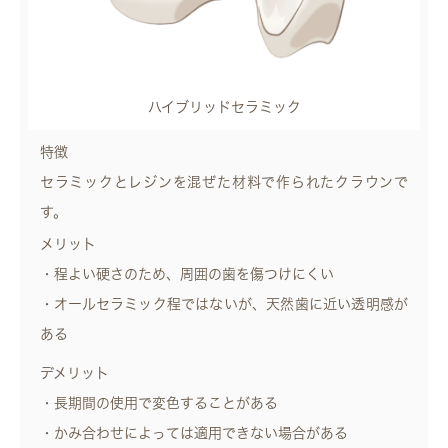
ハイブリッドセラミック
特徴
セラミックとレジンを混ぜた材料で作られたクラウンで
す。
メリット
・程よい硬さのため、周囲の歯を傷つけにくい
・オールセラミック程ではないが、天然歯に近い透明感が
ある
デメリット
・長期間の使用で変色することがある
・かみ合わせによっては適用できない場合がある