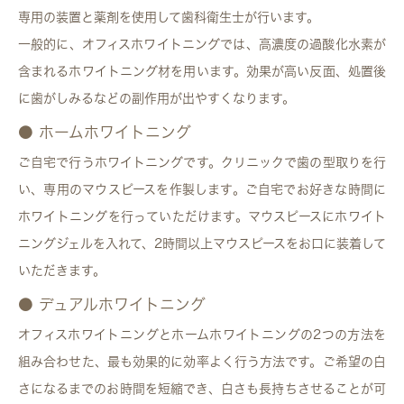
専用の装置と薬剤を使用して歯科衛生士が行います。
一般的に、オフィスホワイトニングでは、高濃度の過酸化水素が
含まれるホワイトニング材を用います。効果が高い反面、処置後
に歯がしみるなどの副作用が出やすくなります。
● ホームホワイトニング
ご自宅で行うホワイトニングです。クリニックで歯の型取りを行
い、専用のマウスピースを作製します。ご自宅でお好きな時間に
ホワイトニングを行っていただけます。マウスピースにホワイト
ニングジェルを入れて、2時間以上マウスピースをお口に装着して
いただきます。
● デュアルホワイトニング
オフィスホワイトニングとホームホワイトニングの2つの方法を
組み合わせた、最も効果的に効率よく行う方法です。ご希望の白
さになるまでのお時間を短縮でき、白さも長持ちさせることが可