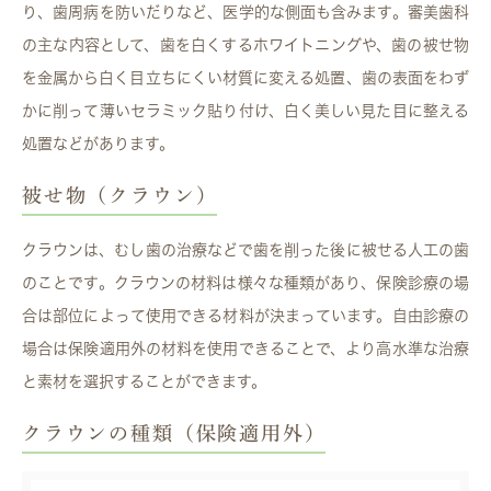
り、歯周病を防いだりなど、医学的な側面も含みます。審美歯科
の主な内容として、歯を白くするホワイトニングや、歯の被せ物
を金属から白く目立ちにくい材質に変える処置、歯の表面をわず
かに削って薄いセラミック貼り付け、白く美しい見た目に整える
処置などがあります。
被せ物（クラウン）
クラウンは、むし歯の治療などで歯を削った後に被せる人工の歯
のことです。クラウンの材料は様々な種類があり、保険診療の場
合は部位によって使用できる材料が決まっています。自由診療の
場合は保険適用外の材料を使用できることで、より高水準な治療
と素材を選択することができます。
クラウンの種類（保険適用外）