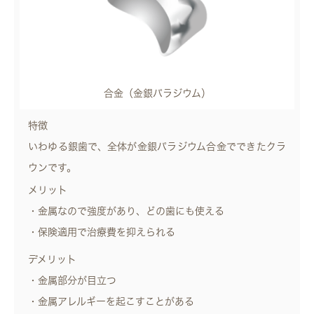
合金（金銀パラジウム）
特徴
いわゆる銀歯で、全体が金銀パラジウム合金でできたクラ
ウンです。
メリット
・金属なので強度があり、どの歯にも使える
・保険適用で治療費を抑えられる
デメリット
・金属部分が目立つ
・金属アレルギーを起こすことがある