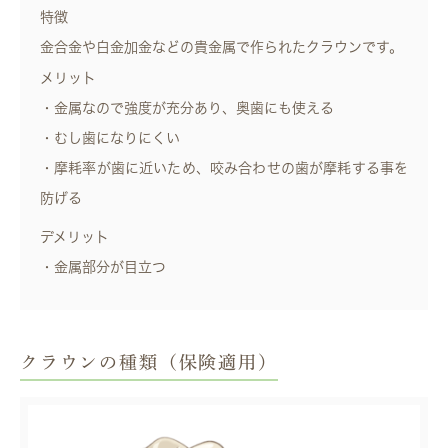
特徴
金合金や白金加金などの貴金属で作られたクラウンです。
メリット
・金属なので強度が充分あり、奥歯にも使える
・むし歯になりにくい
・摩耗率が歯に近いため、咬み合わせの歯が摩耗する事を
防げる
デメリット
・金属部分が目立つ
クラウンの種類（保険適用）