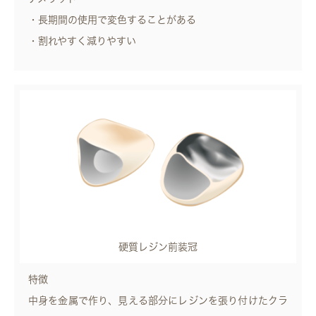
・長期間の使用で変色することがある
・割れやすく減りやすい
硬質レジン前装冠
特徴
中身を金属で作り、見える部分にレジンを張り付けたクラ