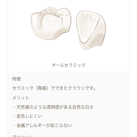
オールセラミック
特徴
セラミック（陶器）でできたクラウンです。
メリット
・天然歯のような透明感がある自然な白さ
・変色しにくい
・金属アレルギーが起こらない