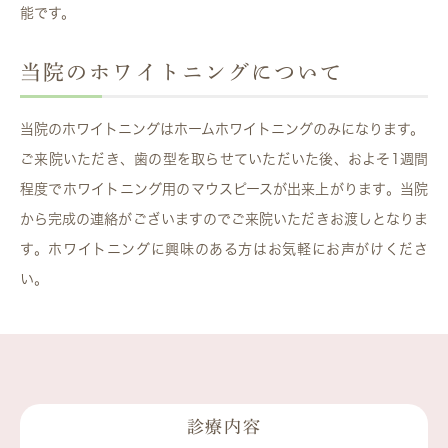
能です。
当院のホワイトニングについて
当院のホワイトニングはホームホワイトニングのみになります。
ご来院いただき、歯の型を取らせていただいた後、およそ1週間
程度でホワイトニング用のマウスピースが出来上がります。当院
から完成の連絡がございますのでご来院いただきお渡しとなりま
す。ホワイトニングに興味のある方はお気軽にお声がけくださ
い。
診療内容