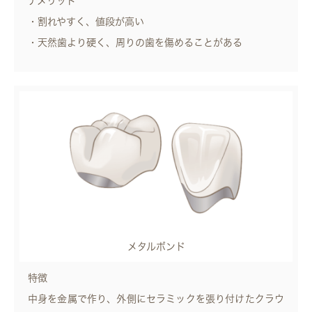
デメリット
・割れやすく、値段が高い
・天然歯より硬く、周りの歯を傷めることがある
メタルボンド
特徴
中身を金属で作り、外側にセラミックを張り付けたクラウ