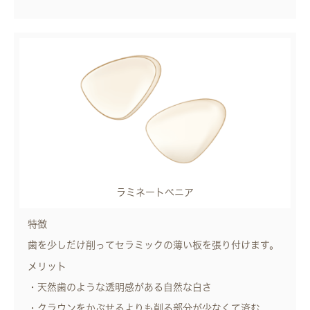
ラミネートべニア
特徴
歯を少しだけ削ってセラミックの薄い板を張り付けます。
メリット
・天然歯のような透明感がある自然な白さ
・クラウンをかぶせるよりも削る部分が少なくて済む