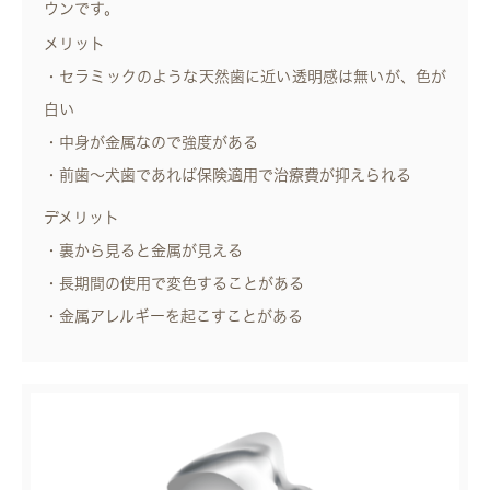
ウンです。
メリット
・セラミックのような天然歯に近い透明感は無いが、色が
白い
・中身が金属なので強度がある
・前歯～犬歯であれば保険適用で治療費が抑えられる
デメリット
・裏から見ると金属が見える
・長期間の使用で変色することがある
・金属アレルギーを起こすことがある