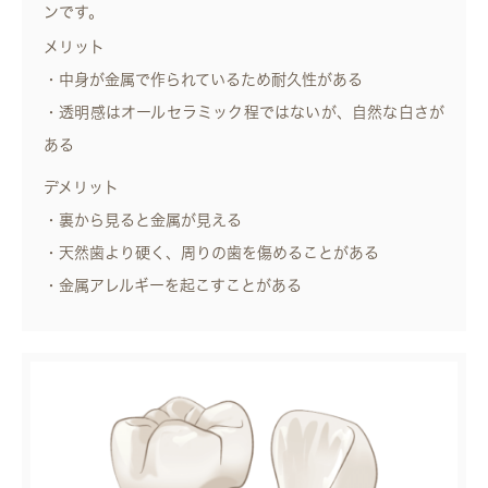
ンです。
メリット
・中身が金属で作られているため耐久性がある
・透明感はオールセラミック程ではないが、自然な白さが
ある
デメリット
・裏から見ると金属が見える
・天然歯より硬く、周りの歯を傷めることがある
・金属アレルギーを起こすことがある