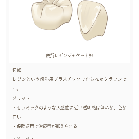
硬質レジンジャケット冠
特徴
レジンという歯科用プラスチックで作られたクラウンで
す。
メリット
・セラミックのような天然歯に近い透明感は無いが、色が
白い
・保険適用で治療費が抑えられる
デメリット