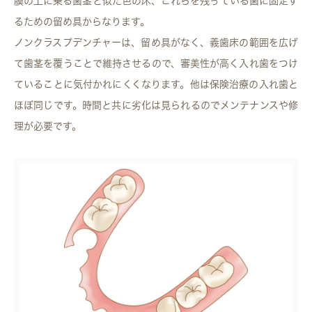
膜の上に乗る歯茎と似た色の床、これらを残っている歯に固定す
るための留め具からなります。
ノンクラスプデンチャーは、留め具がなく、義歯床の範囲を広げ
て歯茎を覆うことで維持させるので、審美性が高く入れ歯をつけ
ていることに気付かれにくくなります。他は保険治療の入れ歯と
ほぼ同じです。時間と共に劣化は見られるのでメンテナンスや修
理が必要です。