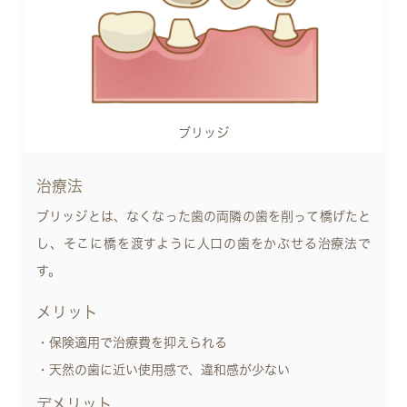
ブリッジ
治療法
ブリッジとは、なくなった歯の両隣の歯を削って橋げたと
し、そこに橋を渡すように人口の歯をかぶせる治療法で
す。
メリット
・保険適用で治療費を抑えられる
・天然の歯に近い使用感で、違和感が少ない
デメリット