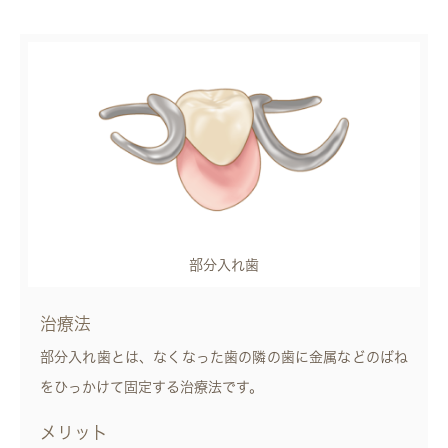
部分入れ歯
治療法
部分入れ歯とは、なくなった歯の隣の歯に金属などのばね
をひっかけて固定する治療法です。
メリット