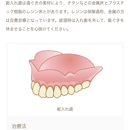
総入れ歯は歯ぐきの素材により、チタンなどの金属床とプラスチ
ック樹脂のレジン床とがあります。レジンは保険適用、金属の方
は自費診療となっています。就寝時は入れ歯を外して、歯ぐきを
休ませることを心掛けてください。
総入れ歯
治療法