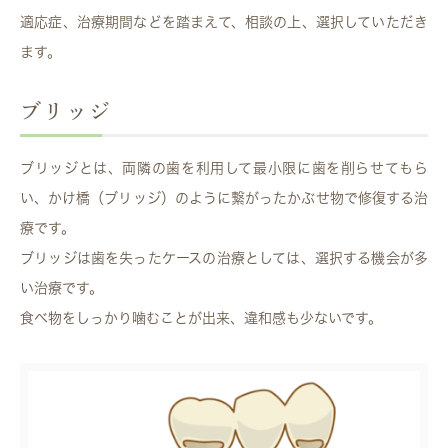
適応症、治療期間などを踏まえて、相談の上、選択していただき
ます。
ブリッジ
ブリッジとは、両隣の歯を利用して最小限に歯を削らせてもら
い、かけ橋（ブリッジ）のように繋がったかぶせ物で修復する治
療です。
ブリッジは歯を失ったケースの治療としては、選択する機会が多
い治療です。
食べ物をしっかり噛むことが出来、違和感も少ないです。