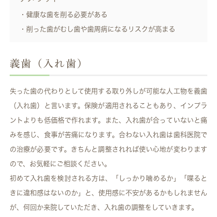
・健康な歯を削る必要がある
・削った歯がむし歯や歯周病になるリスクが高まる
義歯（入れ歯）
失った歯の代わりとして使用する取り外しが可能な人工物を義歯
（入れ歯）と言います。保険が適用されることもあり、インプラ
ントよりも低価格で作れます。また、入れ歯が合っていないと痛
みを感じ、食事が苦痛になります。合わない入れ歯は歯科医院で
の治療が必要です。きちんと調整されれば使い心地が変わります
ので、お気軽にご相談ください。
初めて入れ歯を検討される方は、「しっかり噛めるか」「喋ると
きに違和感はないのか」と、使用感に不安があるかもしれません
が、何回か来院していただき、入れ歯の調整をしていきます。