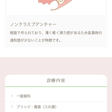
ノンクラスプデンチャー
樹脂で作られており、薄く軽く弾力感があるため装着時の
違和感が少ないことが特徴です。
診療内容
一般歯科
ブリッジ・義歯（入れ歯）