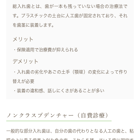
総入れ歯とは、歯が一本も残っていない場合の治療法で
す。プラスチックの土台に人工歯が固定されており、それ
を歯茎に装着します。
メリット
・保険適用で治療費が抑えられる
デメリット
・入れ歯の劣化やあごの土手（顎堤）の変化によって作り
替えが必要
・装着の違和感、話しにくさがあることが多い
ノンクラスプデンチャー（自費診療）
一般的な部分入れ歯は、自分の歯の代わりとなる人工の歯と、粘